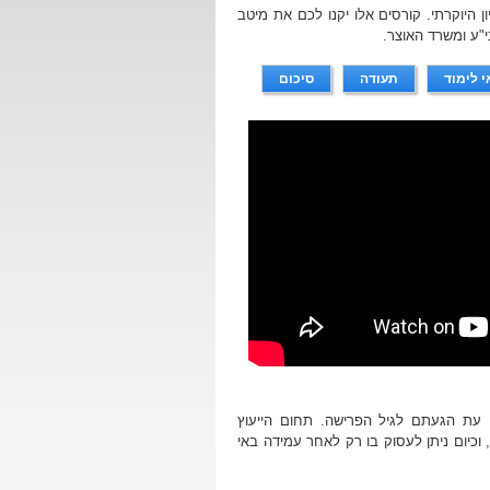
 היוקרתי. קורסים אלו יקנו לכם את מיטב
י"ע ומשרד האוצר.
י לימוד
תעודה
סיכום
, עת הגעתם לגיל הפרישה. תחום הייעוץ
וכיום ניתן לעסוק בו רק לאחר עמידה באי