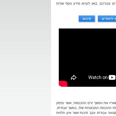
ים עבורכם. בואו לקרוא מידע נוסף אודות
י לימודים
סיכום
אריו את המשך זרם ההכנסות, אשר נפסק
רמת ההכנסה המבוטחת שלו, במשך עבודתו,
טעה עבודתו עקב סיבות אשר אינן תלויות