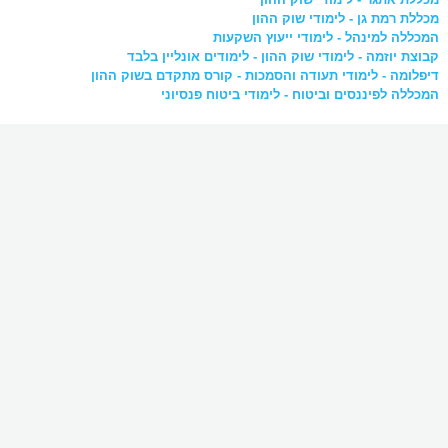
מכללת רמת גן - לימודי שוק ההון
המכללה למינהל - לימודי ייעוץ השקעות
קבוצת יוזמה - לימודי שוק ההון - לימודים אונליין בלבד
דיפלומה - לימודי תעודה והסמכות - קורס מתקדם בשוק ההון
המכללה לפיננסים וביטוח - לימודי ביטוח פנסיוני