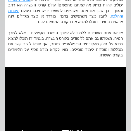
יכולים להיות בדיוק מה שאתם מחפשים! עולם קורסי העשרה הוא רחב
ומגוון – כך שבין אם אתם מעוניינים להעשיר ידיעותיכם בעולם
היהדות
וההלכה
, להבין כיצד משתמשים בדמיון מודרך או כיצד מגדלים גינה
אורגנית בחצר– תוכלו למצוא את הקורס המתאים לכם.
אז אם אתם מעוניינים ללמוד לא לצורך הכשרה מקצועית – אלא לצורך
הנאה: הצטרפו גם אתם ללימודים בקורס העשרה. בעמוד זה תוכלו למצוא
מידע על חלק מהקורסים הפופולאריים ביותר, ואף תוכלו ליצור קשר עם
מכללות ומוסדות לימוד מובילים. בואו לקרוא מידע נוסף על הלימודים
בקורס העשרה.