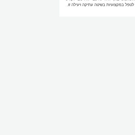
לטפל במקצועיות בשיטה עתיקה ויעילה זו.