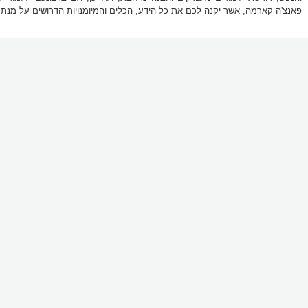
פאנצ'ה קארמה, אשר יקנה לכם את כל הידע, הכלים והמיומנויות הדרושים על מנת 