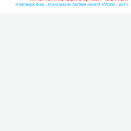
רידמן - המכללה לרפואה משלימה ואינטגרטיבית - קורס אקופרסורה