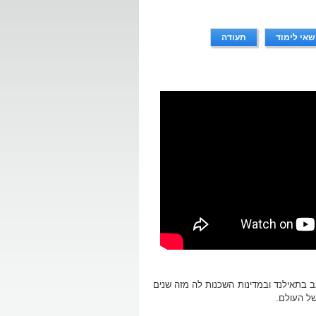
.
שאי לימוד
תעודה
 בתאילנד ובמדינות השכנות לה מזה שנים
של העולם.