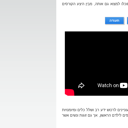
כלו למצוא גם אותה, מבין היצע הקורסים
תעודה
ניינים לרכוש ידע רב ושלל כלים ומיומנויות
ים לילדם הראשון, אך גם זוגות ונשים אשר