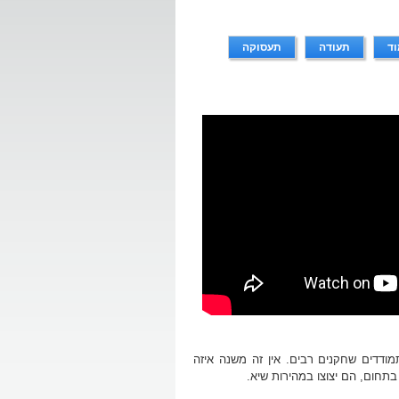
וד
תעודה
תעסוקה
ודדים שחקנים רבים. אין זה משנה איזה
תחום, הם יצוצו במהירות שיא.