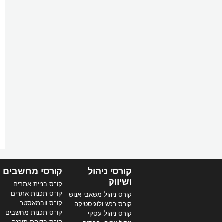
קורסי ניהול
קורסי מחשבים
ושיווק
קורס בניית אתרים
קורס תכנות אתרים
קורס ניהול משאבי אנוש
קורס וובמאסטר
קורס רכש ולוגיסטיקה
קורס תכנות מחשבים
קורס ניהול עסקי
קורס בדיקת תוכנה