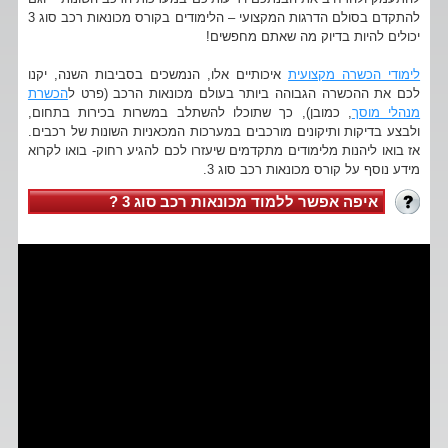
להתקדם בסולם הדרגות המקצועי – הלימודים בקורס מכונאות רכב סוג 3
יכולים להיות בדיוק מה שאתם מחפשים!
לימודי הכשרה מקצועית
איכותיים אלו, הנמשכים בסביבות השנה, יקנו
לכם את ההכשרה הגבוהה ביותר בעולם מכונאות הרכב (פרט ל
הכשרת
מנהלי מוסך
, כמובן), כך שתוכלו להשתלב במשרות בכירות בתחום,
ולבצע בדיקות ותיקונים מורכבים במערכות המכאניות השונות של רכבים.
אז בואו ליהנות מלימודים מתקדמים שיעזרו לכם להגיע רחוק- בואו לקרוא
מידע נוסף על קורס מכונאות רכב סוג 3.
איפה אפשר ללמוד מכונאות רכב סוג 3 ?