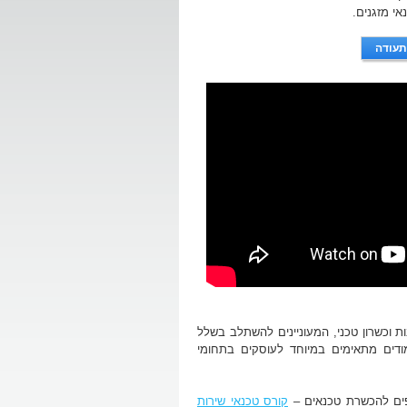
אי מזגנים.
תעודה
בות וכשרון טכני, המעוניינים להשתלב בשלל
מודים מתאימים במיוחד לעוסקים בתחומי
וספים להכשרת טכנאים –
קורס טכנאי שירות