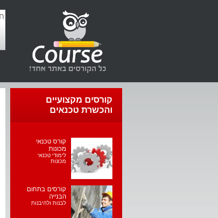
קורסים מקצועיים
והכשרת טכנאים
קורס טכנאי
מכונות
לימודי טכנאי
מכונות
קורסים בתחום
הבנייה
לבנות ולהיבנות