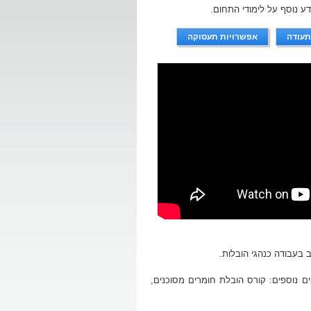
דע נוסף על לימודי התחום.
תעודה
אפשרויות תעסוקה
ב בעבודה כנהגי הובלות.
ים נוספים: קורס הובלת חומרים מסוכנים,