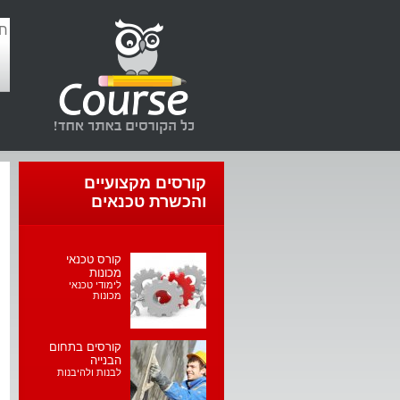
קורסים מקצועיים
והכשרת טכנאים
קורס טכנאי
מכונות
לימודי טכנאי
מכונות
קורסים בתחום
הבנייה
לבנות ולהיבנות