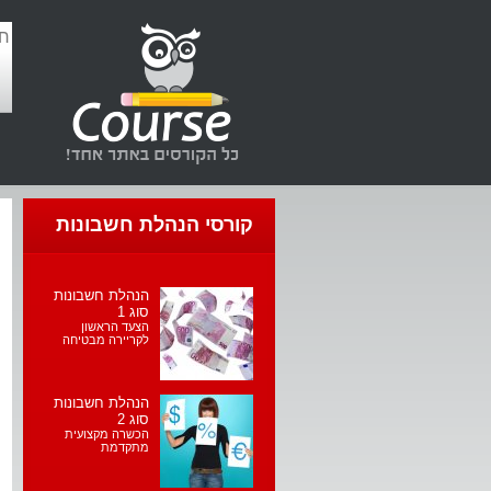
קורסי הנהלת חשבונות
הנהלת חשבונות
סוג 1
הצעד הראשון
לקריירה מבטיחה
הנהלת חשבונות
סוג 2
הכשרה מקצועית
מתקדמת