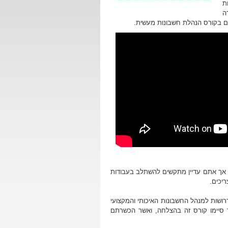
ת
ה
ים בקורס הנהלת חשבונות מעשית.
ום, אך אתם עדיין מתקשים להשתלב בעבודות
יכים.
דרושות למנהל החשבונות האיכותי והמקצועי
ר סיימו קורס זה בהצלחה, ואשר הכשרתם