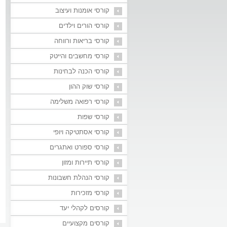
קורסי אומנות ועיצוב
קורסי הורים וילדים
קורסי בריאות ורווחה
קורסי מחשבים והייטק
קורסי הכנה לבחינות
קורסי שוק ההון
קורסי רפואה משלימה
קורסי שפות
קורסי אסתטיקה ויופי
קורסי ספורט ואתגרים
קורסי תיירות ומזון
קורסי הנהלת חשבונות
קורסי מזכירות
קורסים לקהלי יעד
קורסים מקצועיים