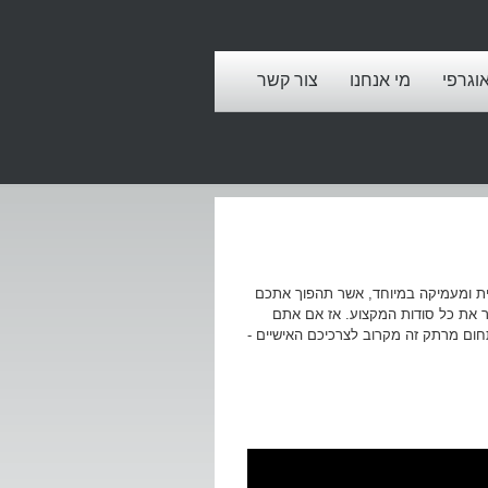
אוגרפי
מי אנחנו
צור קשר
איכותית ומעמיקה במיוחד, אשר תהפוך אתכם
יר את כל סודות המקצוע. אז אם אתם
חום מרתק זה מקרוב לצרכיכם האישיים -