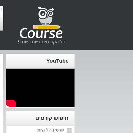
YouTube
חיפוש קורסים
קורסי ניהול ושיווק