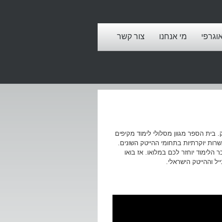
אוגרפי
מי אנחנו
צור קשר
 בית הספר מגוון מסלולי לימוד מקיפים
ות יוקרתיות בתחומי ההייטק השונים.
הלימוד יוחזר לכם במלואו. אז בואו
ל וההייטק הישראלי.