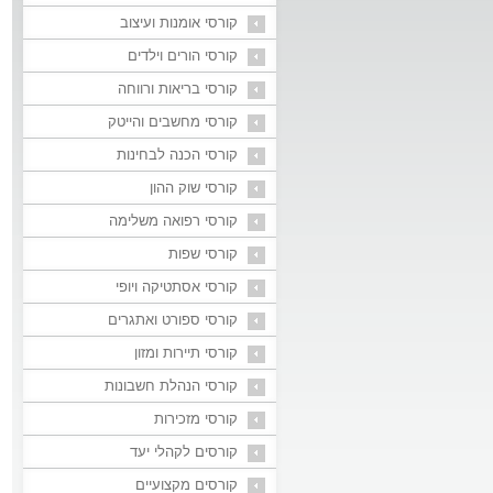
קורסי אומנות ועיצוב
קורסי הורים וילדים
קורסי בריאות ורווחה
קורסי מחשבים והייטק
קורסי הכנה לבחינות
קורסי שוק ההון
קורסי רפואה משלימה
קורסי שפות
קורסי אסתטיקה ויופי
קורסי ספורט ואתגרים
קורסי תיירות ומזון
קורסי הנהלת חשבונות
קורסי מזכירות
קורסים לקהלי יעד
קורסים מקצועיים