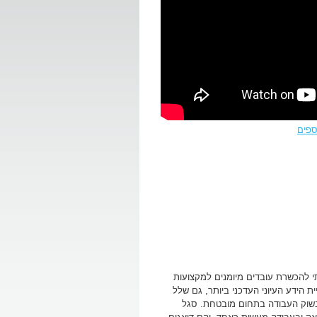
ספים
בבית ספר איכותי להכשרת עובדים מיומנים למקצועות
ת הידע העיוני העדכני ביותר, גם שלל
בשוק העבודה בתחום מובטחת. סגל