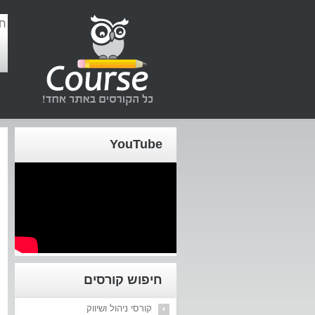
YouTube
חיפוש קורסים
קורסי ניהול ושיווק